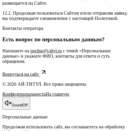
размещается на Сайте.
12.2. Продолжая пользоваться Сайтом и/или отправляя заявку,
вы подтверждаете ознакомление с настоящей Политикой.
Контакты оператора
Есть вопрос по персональным данным?
Напишите на
pochta@i-tityl.ru
с темой «Персональные
данные» и укажите ФИО, контакты для ответа и суть
обращения.
Вернуться на сайт
© 2026 АЙ-ТИТУЛ. Все права защищены.
Конфиденциальность
На главную
Sound
Off
Персональные данные
Продолжая использовать сайт, вы соглашаетесь на обработку