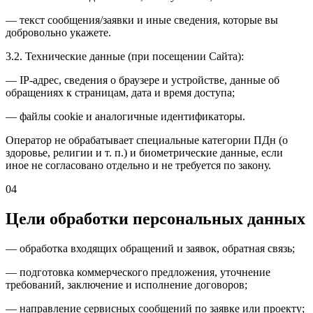
— текст сообщения/заявки и иные сведения, которые вы
добровольно укажете.
3.2. Технические данные (при посещении Сайта):
— IP-адрес, сведения о браузере и устройстве, данные об
обращениях к страницам, дата и время доступа;
— файлы cookie и аналогичные идентификаторы.
Оператор не обрабатывает специальные категории ПДн (о
здоровье, религии и т. п.) и биометрические данные, если
иное не согласовано отдельно и не требуется по закону.
04
Цели обработки персональных данных
— обработка входящих обращений и заявок, обратная связь;
— подготовка коммерческого предложения, уточнение
требований, заключение и исполнение договоров;
— направление сервисных сообщений по заявке или проекту;