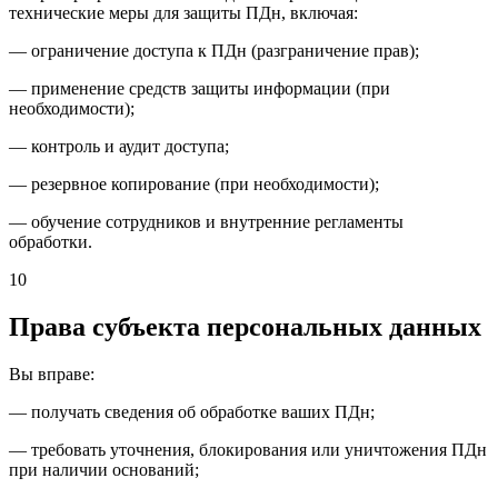
технические меры для защиты ПДн, включая:
— ограничение доступа к ПДн (разграничение прав);
— применение средств защиты информации (при
необходимости);
— контроль и аудит доступа;
— резервное копирование (при необходимости);
— обучение сотрудников и внутренние регламенты
обработки.
10
Права субъекта персональных данных
Вы вправе:
— получать сведения об обработке ваших ПДн;
— требовать уточнения, блокирования или уничтожения ПДн
при наличии оснований;