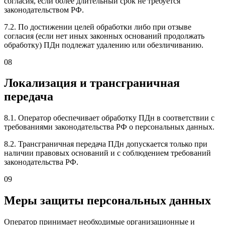
согласия, если более длительный срок не требуется
законодательством РФ.
7.2. По достижении целей обработки либо при отзыве
согласия (если нет иных законных оснований продолжать
обработку) ПДн подлежат удалению или обезличиванию.
08
Локализация и трансграничная
передача
8.1. Оператор обеспечивает обработку ПДн в соответствии с
требованиями законодательства РФ о персональных данных.
8.2. Трансграничная передача ПДн допускается только при
наличии правовых оснований и с соблюдением требований
законодательства РФ.
09
Меры защиты персональных данных
Оператор принимает необходимые организационные и