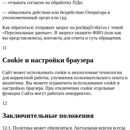
— отзывать согласие на обработку ПДн;
— обжаловать действия или бездействие Оператора в
уполномоченный орган или суд.
Как обратиться: отправьте запрос на pochta@i-tityl.ru с темой
«Персональные данные». В запросе укажите ФИО (или как
вы представлялись), контакты для ответа и суть обращения.
11
Cookie и настройки браузера
Сайт может использовать cookie и аналогичные технологии
для корректной работы, улучшения пользовательского опыта и
аналитики. Вы можете ограничить использование cookie в
настройках браузера. При отключении cookie отдельные
функции Сайта могут работать некорректно.
12
Заключительные положения
12.1. Политика может обновляться. Актуальная версия всегда