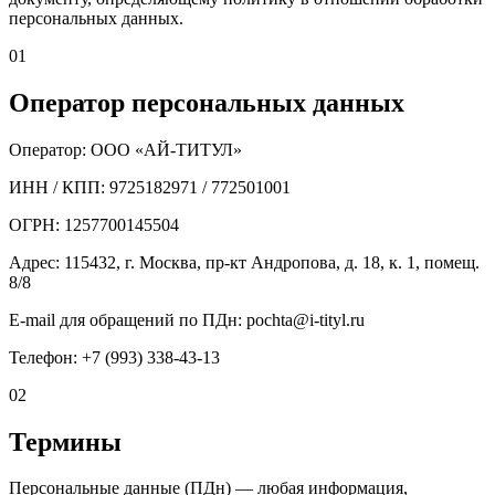
персональных данных.
01
Оператор персональных данных
Оператор: ООО «АЙ-ТИТУЛ»
ИНН / КПП: 9725182971 / 772501001
ОГРН: 1257700145504
Адрес: 115432, г. Москва, пр-кт Андропова, д. 18, к. 1, помещ.
8/8
E-mail для обращений по ПДн: pochta@i-tityl.ru
Телефон: +7 (993) 338-43-13
02
Термины
Персональные данные (ПДн) — любая информация,