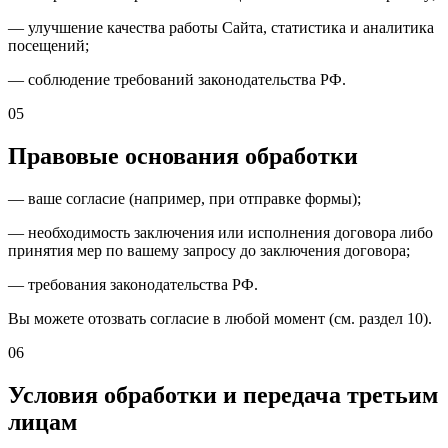
— улучшение качества работы Сайта, статистика и аналитика
посещений;
— соблюдение требований законодательства РФ.
05
Правовые основания обработки
— ваше согласие (например, при отправке формы);
— необходимость заключения или исполнения договора либо
принятия мер по вашему запросу до заключения договора;
— требования законодательства РФ.
Вы можете отозвать согласие в любой момент (см. раздел 10).
06
Условия обработки и передача третьим
лицам