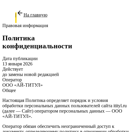
На главную
Правовая информация
Политика
конфиденциальности
Дата публикации
13 января 2026
Действует
до замены новой редакцией
Оператор
ООО «АЙ-ТИТУЛ»
Общее
Настоящая Политика определяет порядок и условия
обработки персональных данных пользователей сайта
itityl.ru
(далее — Сайт) оператором персональных данных — ООО
«АЙ-ТИТУЛ».
Оператор обязан обеспечить неограниченный доступ к
документу, определяющему политику в отношении обработки