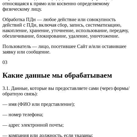
относящаяся к прямо или косвенно определяемому
физическому лицу.
Обработка ПДн — любое действие или совокупность
действий с ПДн, включая сбор, запись, систематизацию,
накопление, хранение, уточнение, использование, передачу,
обезличивание, блокирование, удаление, уничтожение.
Пользователь — лицо, посетившее Сайт и/или оставившее
заявку или сообщение.
03
Какие данные мы обрабатываем
3.1. Данные, которые вы предоставляете сами (через формы/
обратную связь):
— имя (ФИО или представление);
— номер телефона;
— адрес электронной почты;
— компания или должность, если указаны;