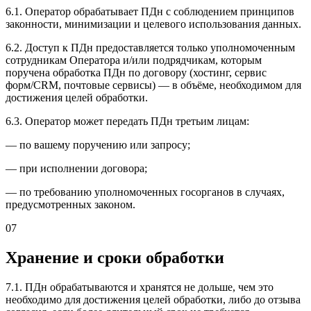
6.1. Оператор обрабатывает ПДн с соблюдением принципов
законности, минимизации и целевого использования данных.
6.2. Доступ к ПДн предоставляется только уполномоченным
сотрудникам Оператора и/или подрядчикам, которым
поручена обработка ПДн по договору (хостинг, сервис
форм/CRM, почтовые сервисы) — в объёме, необходимом для
достижения целей обработки.
6.3. Оператор может передать ПДн третьим лицам:
— по вашему поручению или запросу;
— при исполнении договора;
— по требованию уполномоченных госорганов в случаях,
предусмотренных законом.
07
Хранение и сроки обработки
7.1. ПДн обрабатываются и хранятся не дольше, чем это
необходимо для достижения целей обработки, либо до отзыва