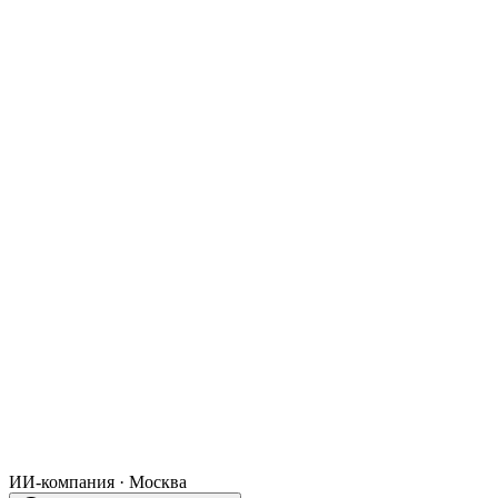
ИИ‑компания · Москва