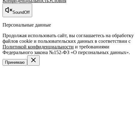
Конфиденциальность
Условия
Sound
Off
Персональные данные
Продолжая использовать сайт, вы соглашаетесь на обработку
файлов cookie и пользовательских данных в соответствии с
Политикой конфиденциальности
и требованиями
Федерального закона №152-ФЗ «О персональных данных».
Принимаю