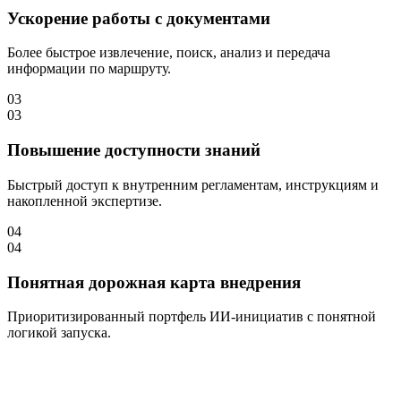
Ускорение работы с документами
Более быстрое извлечение, поиск, анализ и передача
информации по маршруту.
03
03
Повышение доступности знаний
Быстрый доступ к внутренним регламентам, инструкциям и
накопленной экспертизе.
04
04
Понятная дорожная карта внедрения
Приоритизированный портфель ИИ-инициатив с понятной
логикой запуска.